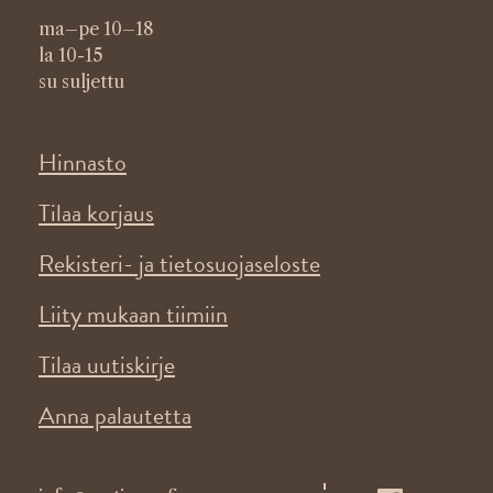
ma–pe 10–18
la 10-15
su suljettu
Hinnasto
Tilaa korjaus
Rekisteri- ja tietosuojaseloste
Liity mukaan tiimiin
Tilaa uutiskirje
Anna palautetta